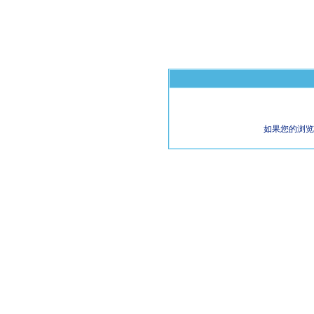
如果您的浏览